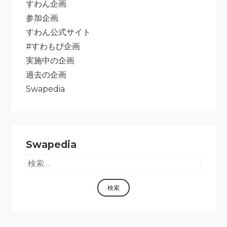
すわん企画
参加企画
すわん公式サイト
#すわもぴ企画
実施中の企画
過去の企画
Swapedia
Swapedia
検索