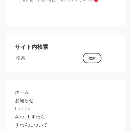
ぐるぐるしてるときはじっと待ってください
サイト内検索
ホーム
お知らせ
Goods
About すわん
すわんについて