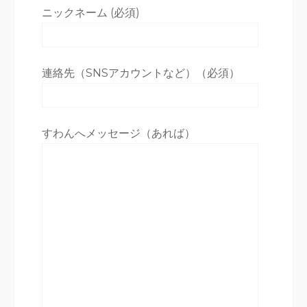
ニックネーム (必須)
連絡先（SNSアカウントなど）（必須）
すわんへメッセージ（あれば）