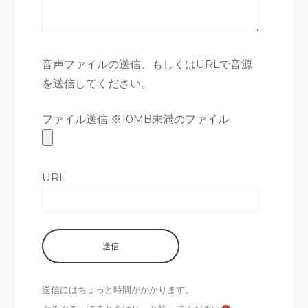
音声ファイルの送信、もしくはURLで音源
を送信してください。
ファイル送信 ※10MB未満のファイル
URL
送信にはちょっと時間がかかります。