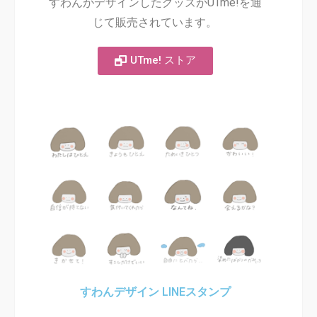
すわんがデザインしたグッズがUTme!を通
じて販売されています。
UTme! ストア
すわんデザイン LINEスタンプ