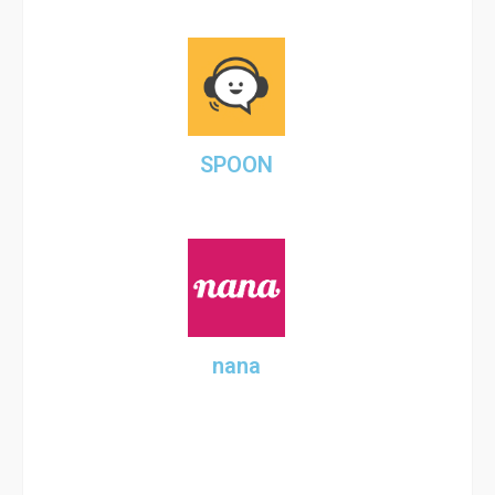
SPOON
nana