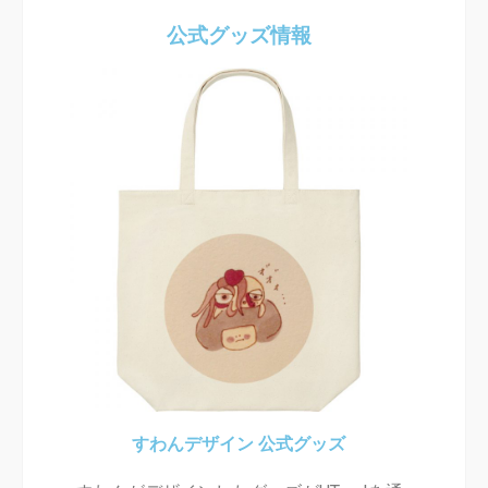
公式グッズ情報
すわんデザイン 公式グッズ