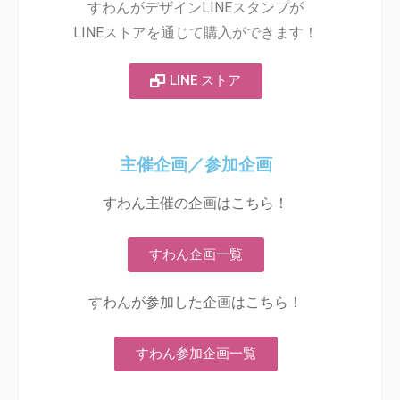
すわんがデザインLINEスタンプが
LINEストアを通じて購入ができます！
LINE ストア
主催企画／参加企画
すわん主催の企画はこちら！
すわん企画一覧
すわんが参加した企画はこちら！
すわん参加企画一覧