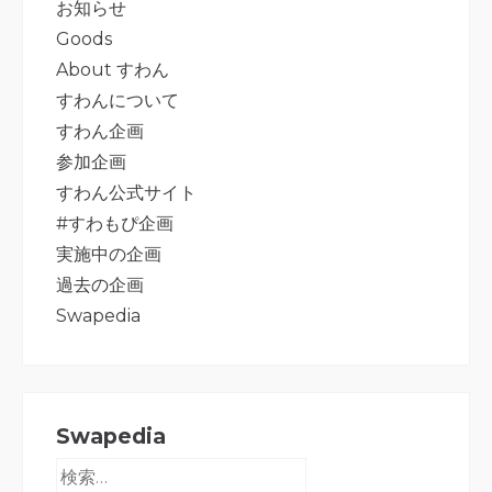
お知らせ
Goods
About すわん
すわんについて
すわん企画
参加企画
すわん公式サイト
#すわもぴ企画
実施中の企画
過去の企画
Swapedia
Swapedia