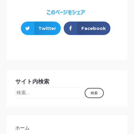
このページをシェア
Twitter
Facebook
サイト内検索
ホーム