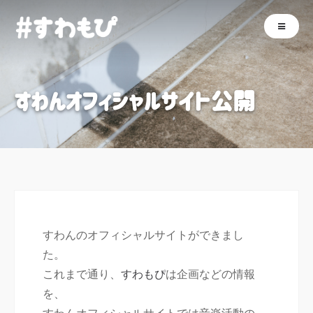
すわんオフィシャルサイト公開
すわんのオフィシャルサイトができまし
た。
これまで通り、
すわもぴ
は企画などの情報
を、