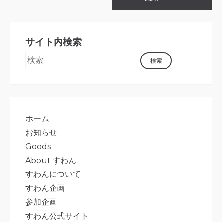
サイト内検索
ホーム
お知らせ
Goods
About すわん
すわんについて
すわん企画
参加企画
すわん公式サイト