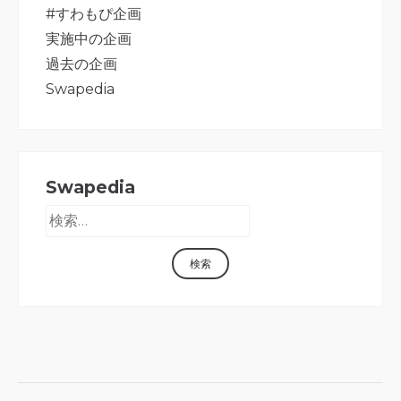
#すわもぴ企画
実施中の企画
過去の企画
Swapedia
Swapedia
検索